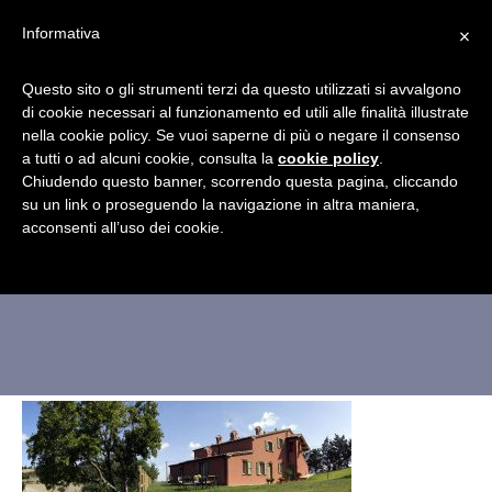
×
Informativa
Questo sito o gli strumenti terzi da questo utilizzati si avvalgono
di cookie necessari al funzionamento ed utili alle finalità illustrate
nella cookie policy. Se vuoi saperne di più o negare il consenso
a tutti o ad alcuni cookie, consulta la
agriturismo-san-
cookie policy
.
Chiudendo questo banner, scorrendo questa pagina, cliccando
su un link o proseguendo la navigazione in altra maniera,
giuseppe-peglio-esterno
acconsenti all’uso dei cookie.