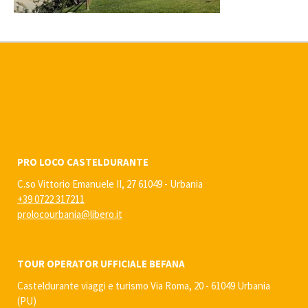
PRO LOCO CASTELDURANTE
C.so Vittorio Emanuele II, 27 61049 - Urbania
+39 0722 317211
prolocourbania@libero.it
TOUR OPERATOR UFFICIALE BEFANA
Casteldurante viaggi e turismo Via Roma, 20 - 61049 Urbania
(PU)