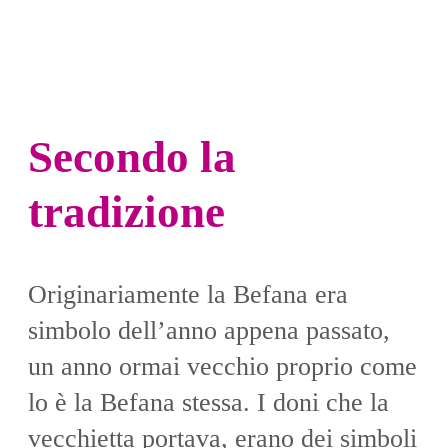
Secondo la
tradizione
Originariamente la Befana era
simbolo dell’anno appena passato,
un anno ormai vecchio proprio come
lo è la Befana stessa. I doni che la
vecchietta portava, erano dei simboli