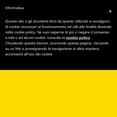
Informativa
×
Questo sito o gli strumenti terzi da questo utilizzati si avvalgono
di cookie necessari al funzionamento ed utili alle finalità illustrate
nella cookie policy. Se vuoi saperne di più o negare il consenso
a tutti o ad alcuni cookie, consulta la
cookie policy
.
Chiudendo questo banner, scorrendo questa pagina, cliccando
su un link o proseguendo la navigazione in altra maniera,
acconsenti all’uso dei cookie.