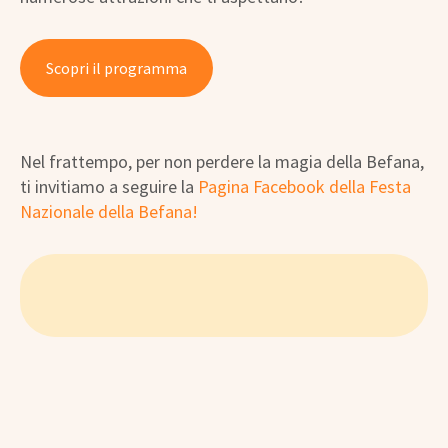
Scopri il programma
Nel frattempo, per non perdere la magia della Befana,
ti invitiamo a seguire la
Pagina Facebook della Festa
Nazionale della Befana!