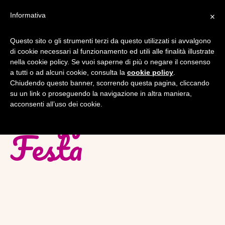
×
Informativa
Questo sito o gli strumenti terzi da questo utilizzati si avvalgono
di cookie necessari al funzionamento ed utili alle finalità illustrate
nella cookie policy. Se vuoi saperne di più o negare il consenso
a tutti o ad alcuni cookie, consulta la
cookie policy
.
Chiudendo questo banner, scorrendo questa pagina, cliccando
Mappa della
su un link o proseguendo la navigazione in altra maniera,
acconsenti all’uso dei cookie.
Festa