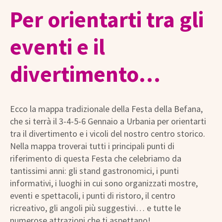
Per orientarti tra gli
eventi e il
divertimento…
Ecco la mappa tradizionale della Festa della Befana,
che si terrà il 3-4-5-6 Gennaio a Urbania per orientarti
tra il divertimento e i vicoli del nostro centro storico.
Nella mappa troverai tutti i principali punti di
riferimento di questa Festa che celebriamo da
tantissimi anni: gli stand gastronomici, i punti
informativi, i luoghi in cui sono organizzati mostre,
eventi e spettacoli, i punti di ristoro, il centro
ricreativo, gli angoli più suggestivi… e tutte le
numerose attrazioni che ti aspettano!