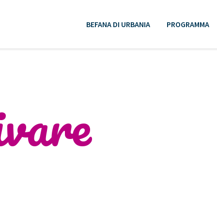
BEFANA DI URBANIA
PROGRAMMA
ivare