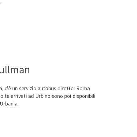
.
Pullman
, c’è un servizio autobus diretto: Roma
olta arrivati ad Urbino sono poi disponibili
Urbania.