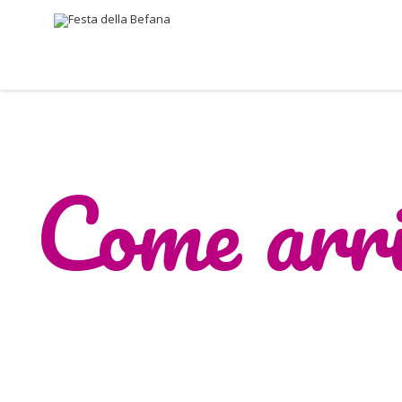
Come arr