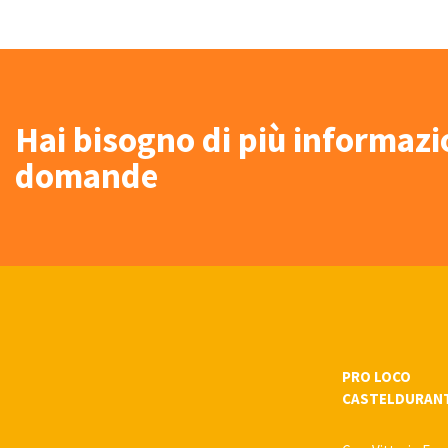
Hai bisogno di più informaz
domande
PRO LOCO
CASTELDURAN