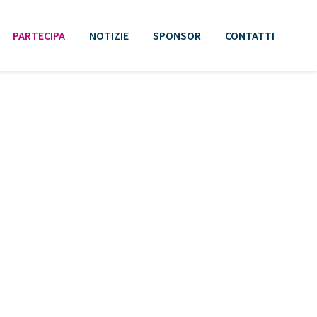
PARTECIPA
NOTIZIE
SPONSOR
CONTATTI