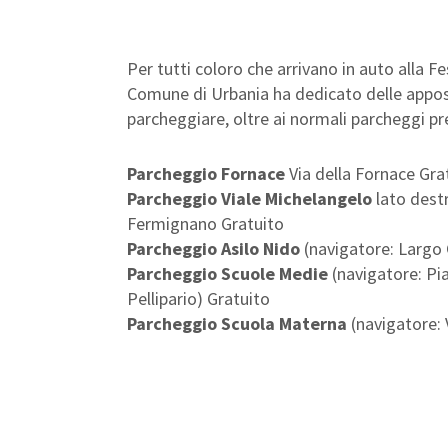
Per tutti coloro che arrivano in auto alla Fe
Comune di Urbania ha dedicato delle apposi
parcheggiare, oltre ai normali parcheggi pr
Parcheggio Fornace
Via della Fornace Gra
Parcheggio Viale Michelangelo
lato dest
Fermignano Gratuito
Parcheggio Asilo Nido
(navigatore: Largo C
Parcheggio Scuole Medie
(navigatore: Pi
Pellipario) Gratuito
Parcheggio Scuola Materna
(navigatore: 