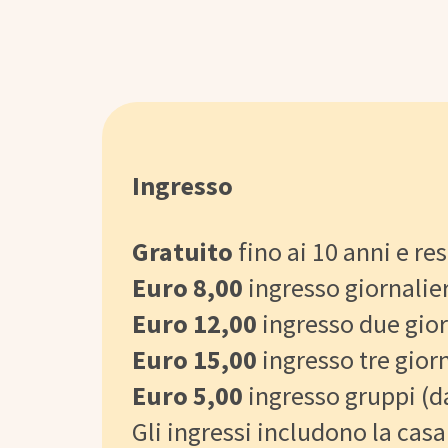
Ingresso
Gratuito
fino ai 10 anni e re
Euro 8,00
ingresso giornalie
Euro 12,00
ingresso due gior
Euro 15,00
ingresso tre gior
Euro 5,00
ingresso gruppi (d
Gli ingressi includono la cas