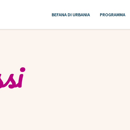
BEFANA DI URBANIA
PROGRAMMA
si