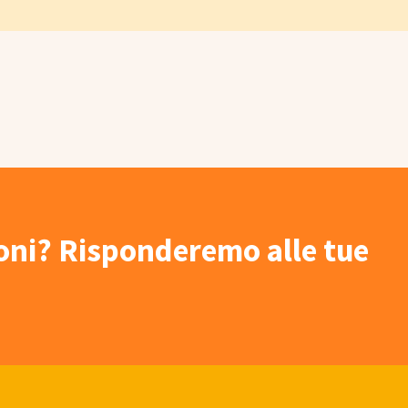
ioni? Risponderemo alle tue