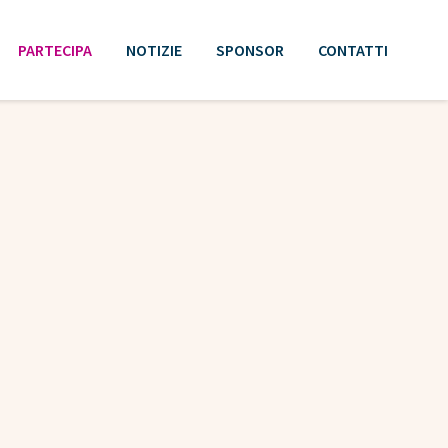
PARTECIPA
NOTIZIE
SPONSOR
CONTATTI