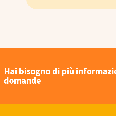
Hai bisogno di più informaz
domande