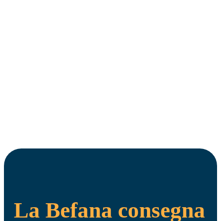
La Befana consegna