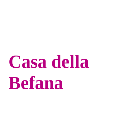
Casa della
Befana