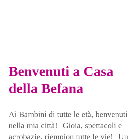
Benvenuti a Casa
della Befana
Ai Bambini di tutte le età, benvenuti
nella mia città! Gioia, spettacoli e
acrobazie, riempion tutte le vie! Un