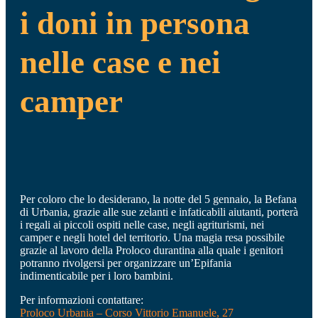
i doni in persona
nelle case e nei
camper
Per coloro che lo desiderano, la notte del 5 gennaio, la Befana
di Urbania, grazie alle sue zelanti e infaticabili aiutanti, porterà
i regali ai piccoli ospiti nelle case, negli agriturismi, nei
camper e negli hotel del territorio. Una magia resa possibile
grazie al lavoro della Proloco durantina alla quale i genitori
potranno rivolgersi per organizzare un’Epifania
indimenticabile per i loro bambini.
Per informazioni contattare:
Proloco Urbania – Corso Vittorio Emanuele, 27