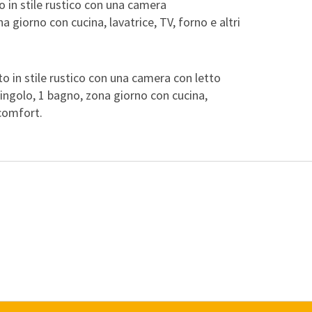
in stile rustico con una camera
 giorno con cucina, lavatrice, TV, forno e altri
in stile rustico con una camera con letto
ingolo, 1 bagno, zona giorno con cucina,
 comfort.