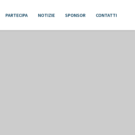
PARTECIPA
NOTIZIE
SPONSOR
CONTATTI