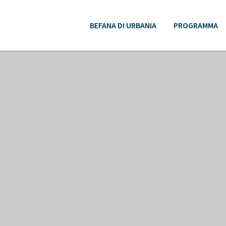
BEFANA DI URBANIA
PROGRAMMA