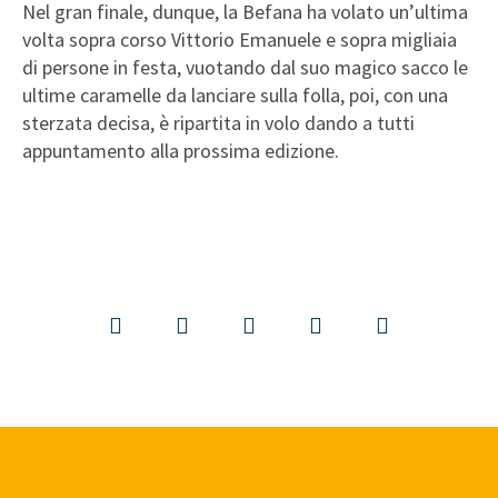
Nel gran finale, dunque, la Befana ha volato un’ultima
volta sopra corso Vittorio Emanuele e sopra migliaia
di persone in festa, vuotando dal suo magico sacco le
ultime caramelle da lanciare sulla folla, poi, con una
sterzata decisa, è ripartita in volo dando a tutti
appuntamento alla prossima edizione.