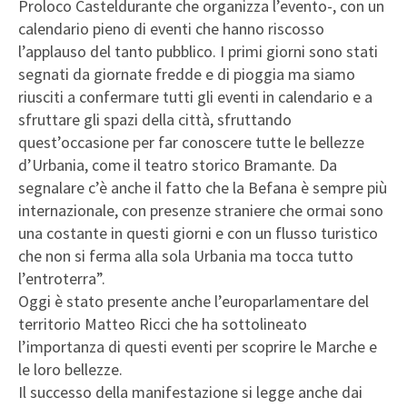
Proloco Casteldurante che organizza l’evento-, con un
calendario pieno di eventi che hanno riscosso
l’applauso del tanto pubblico. I primi giorni sono stati
segnati da giornate fredde e di pioggia ma siamo
riusciti a confermare tutti gli eventi in calendario e a
sfruttare gli spazi della città, sfruttando
quest’occasione per far conoscere tutte le bellezze
d’Urbania, come il teatro storico Bramante. Da
segnalare c’è anche il fatto che la Befana è sempre più
internazionale, con presenze straniere che ormai sono
una costante in questi giorni e con un flusso turistico
che non si ferma alla sola Urbania ma tocca tutto
l’entroterra”.
Oggi è stato presente anche l’europarlamentare del
territorio Matteo Ricci che ha sottolineato
l’importanza di questi eventi per scoprire le Marche e
le loro bellezze.
Il successo della manifestazione si legge anche dai