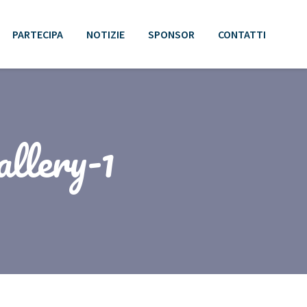
PARTECIPA
NOTIZIE
SPONSOR
CONTATTI
allery-1