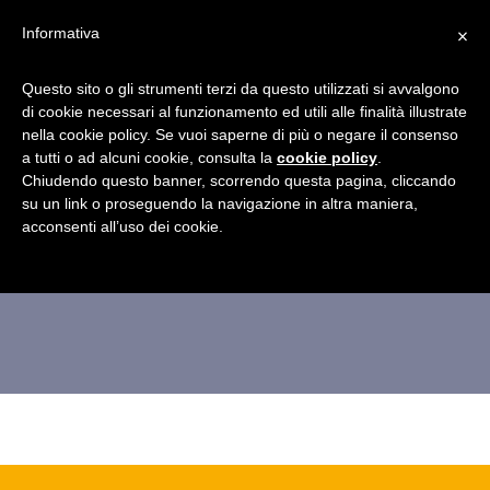
×
Informativa
Questo sito o gli strumenti terzi da questo utilizzati si avvalgono
di cookie necessari al funzionamento ed utili alle finalità illustrate
nella cookie policy. Se vuoi saperne di più o negare il consenso
a tutti o ad alcuni cookie, consulta la
cookie policy
.
Chiudendo questo banner, scorrendo questa pagina, cliccando
benetton
su un link o proseguendo la navigazione in altra maniera,
acconsenti all’uso dei cookie.