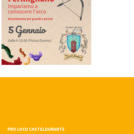
PRO LOCO CASTELDURANTE