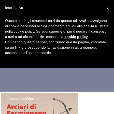
×
Informativa
Questo sito o gli strumenti terzi da questo utilizzati si avvalgono
di cookie necessari al funzionamento ed utili alle finalità illustrate
nella cookie policy. Se vuoi saperne di più o negare il consenso
a tutti o ad alcuni cookie, consulta la
Befana-Urbania-2020-
cookie policy
.
Chiudendo questo banner, scorrendo questa pagina, cliccando
su un link o proseguendo la navigazione in altra maniera,
evento-arcieri
acconsenti all’uso dei cookie.