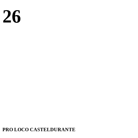
26
PRO LOCO CASTELDURANTE