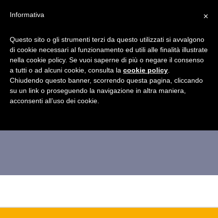
×
Informativa
Questo sito o gli strumenti terzi da questo utilizzati si avvalgono
di cookie necessari al funzionamento ed utili alle finalità illustrate
nella cookie policy. Se vuoi saperne di più o negare il consenso
a tutti o ad alcuni cookie, consulta la
cookie policy
.
Chiudendo questo banner, scorrendo questa pagina, cliccando
22
su un link o proseguendo la navigazione in altra maniera,
acconsenti all’uso dei cookie.