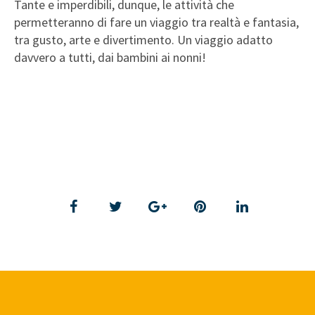
Tante e imperdibili, dunque, le attività che
permetteranno di fare un viaggio tra realtà e fantasia,
tra gusto, arte e divertimento. Un viaggio adatto
davvero a tutti, dai bambini ai nonni!