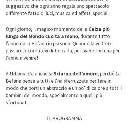
suggestivo che ogni anno regala uno spettacolo
differente fatto di luci, musica ed effetti speciali.
Ogni giorno, il magico momento della
Calza più
lunga del Mondo cucita a mano
,
durante tutto
l’anno dalla Befana in persona. Quando la vedrete
passare, ricordatevi di toccarla, per avere fortuna per
l’anno a venire!
A Urbania c’è anche la
Sciarpa dell’amore
, perché La
Befana pensa a tutti e l’ha sferruzzata per fare in
modo che porti un abbraccio e un po’ di calore a tutti i
bambini del mondo, specialmente a quelli più
sfortunati.
IL PROGRAMMA