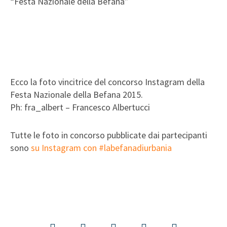
“Festa Nazionale della Befana”
Ecco la foto vincitrice del concorso Instagram della
Festa Nazionale della Befana 2015.
Ph: fra_albert – Francesco Albertucci
Tutte le foto in concorso pubblicate dai partecipanti
sono
su Instagram con #labefanadiurbania