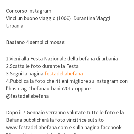
Concorso instagram
Vinci un buono viaggio (100€) Durantina Viaggi
Urbania
Bastano 4 semplici mosse:
1.Vieni alla Festa Nazionale della befana di urbania
2.Scatta le foto durante la Festa
3.Segui la pagina
festadellabefana
4.Pubblica la foto che ritieni migliore su instagram con
l’hashtag #befanaurbania2017 oppure
@festadellabefana
Dopo il 7 Gennaio verranno valutate tutte le foto e la
Befana pubblicherà la foto vincitrice sul sito
www.festadellabefana.com e sulla pagina facebook