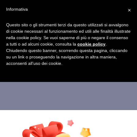
×
Informativa
Questo sito o gli strumenti terzi da questo utilizzati si avvalgono
di cookie necessari al funzionamento ed utili alle finalità illustrate
nella cookie policy. Se vuoi saperne di più o negare il consenso
a tutti o ad alcuni cookie, consulta la
befana-casa-della-
cookie policy
.
Chiudendo questo banner, scorrendo questa pagina, cliccando
su un link o proseguendo la navigazione in altra maniera,
befana-3
acconsenti all’uso dei cookie.